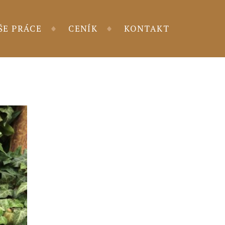
ŠE PRÁCE
CENÍK
KONTAKT