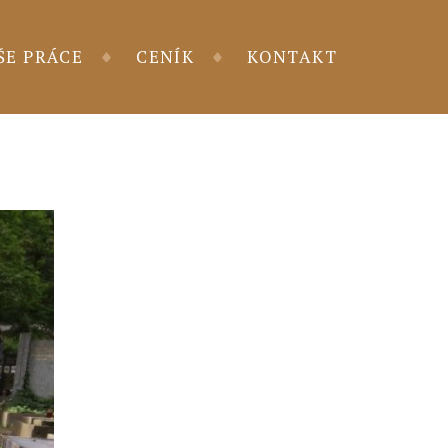
ŠE PRÁCE
CENÍK
KONTAKT