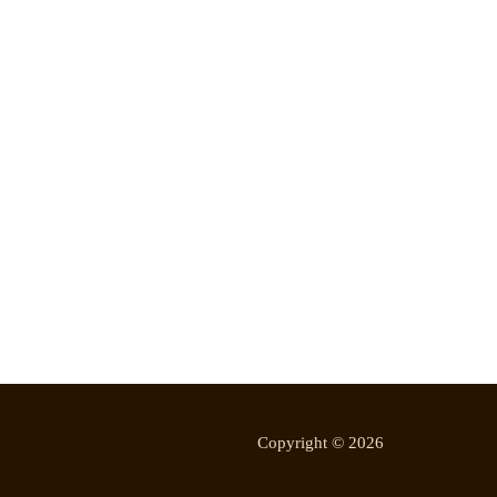
Copyright © 2026