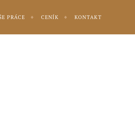
ŠE PRÁCE
CENÍK
KONTAKT