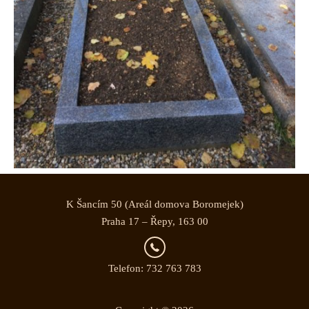
K Šancím 50 (Areál domova Boromejek)
Praha 17 – Řepy, 163 00
Telefon: 732 763 783