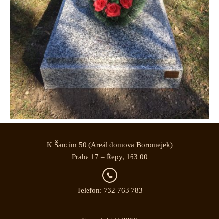
K Šancím 50 (Areál domova Boromejek)
Praha 17 – Řepy, 163 00
Telefon: 732 763 783