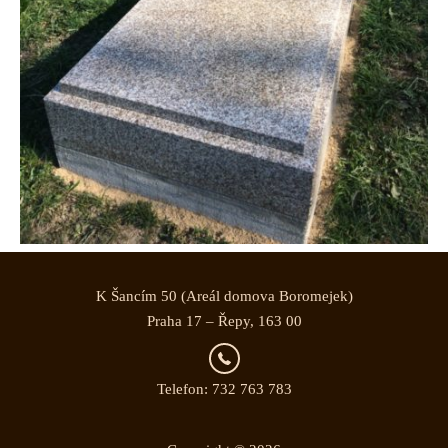
K Šancím 50 (Areál domova Boromejek)
Praha 17 – Řepy, 163 00
Telefon: 732 763 783