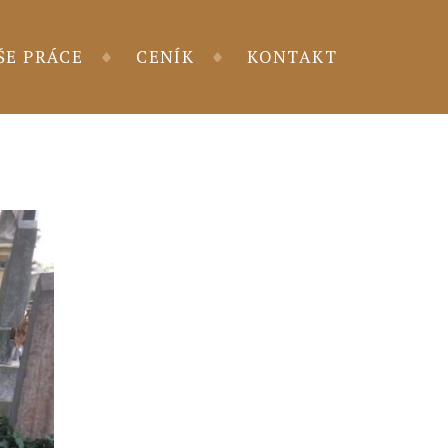
ŠE PRÁCE
CENÍK
KONTAKT