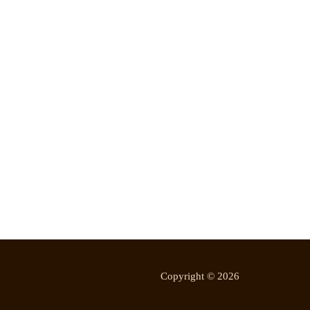
Copyright © 2026