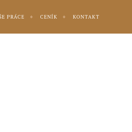
ŠE PRÁCE
CENÍK
KONTAKT