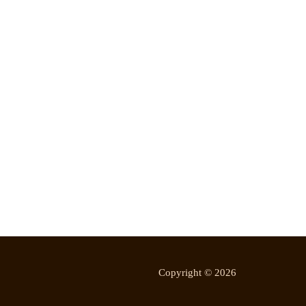
Copyright © 2026