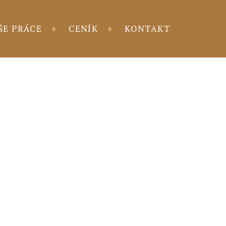
ŠE PRÁCE
CENÍK
KONTAKT