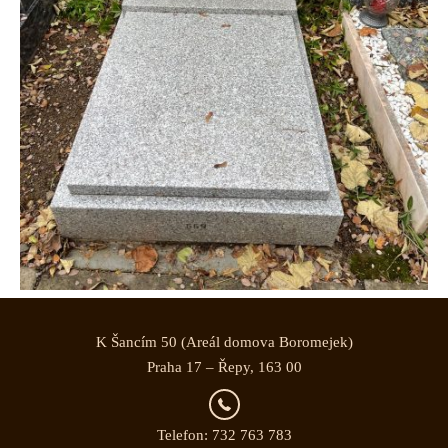
K Šancím 50 (Areál domova Boromejek)
Praha 17 – Řepy, 163 00
Telefon: 732 763 783