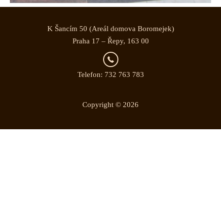
K Šancím 50 (Areál domova Boromejek)
Praha 17 – Řepy, 163 00
Telefon: 732 763 783
Copyright © 2026