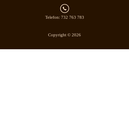
Telefon: 732 763 783
Copyright © 2026