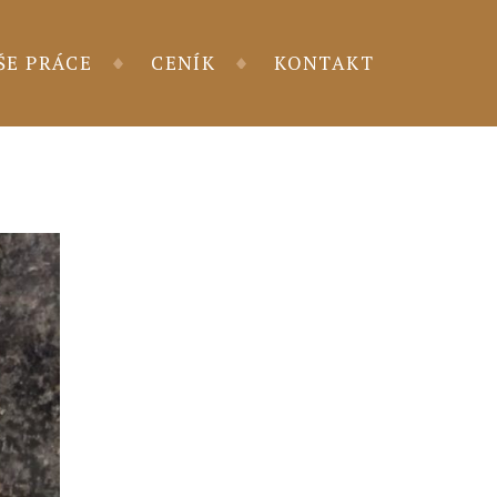
ŠE PRÁCE
CENÍK
KONTAKT