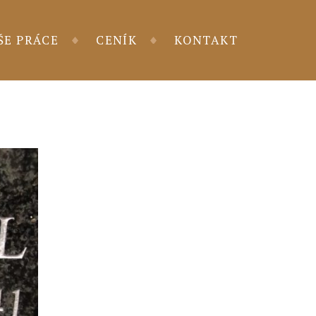
ŠE PRÁCE
CENÍK
KONTAKT