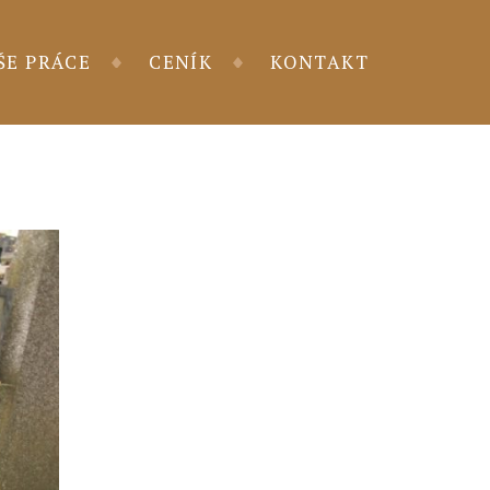
ŠE PRÁCE
CENÍK
KONTAKT