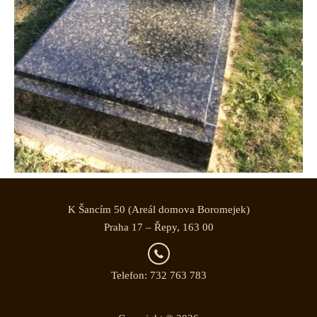
K Šancím 50 (Areál domova Boromejek)
Praha 17 – Řepy, 163 00
Telefon: 732 763 783